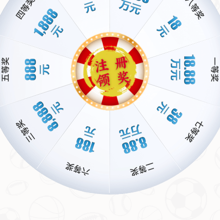
足，而是整体体系尚未成型。以近期比赛为例，球队在
中场控制和防守转换上频频出现漏洞，导致前锋线无法
得到有效支持。对此，他计划通过调整阵型和人员配置
来解决问题。例如，他可能会将某位核心中场（如B
费）的位置稍作后撤，以增强中场的组织能力，同时让
边翼卫更加积极参与进攻。
这种针对性的调整，正是他对
激活球员潜力
的尝试。他
曾提到：
“每个球员都有自己的特点，我的任务是找到
他们的最佳位置，而不是一味责怪他们的不足。”
通过
这样的方式，他试图改变拉爵对球员能力的固有看法。
三：案例分析-里斯本竞技的成
功经验