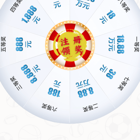
得有些混乱，甚至出现了多次低级失误。这种情况让人
不禁怀疑，他是否在身体或心理上出现了问题。
有分析指出，近期密集的赛事安排可能是导致奥沙利文
疲惫的原因之一。作为一位征战多年的老将，他的体能
和精力或许无法像年轻时那样充沛。而面对赵心童这样
充满活力、状态正佳的对手，任何细微的懈怠都会被无
限放大。此外，心理压力也不可忽视。连续输球可能会
让他陷入自我怀疑，这种情绪在比赛中通过他的
苦闷表
情
得到了直观的体现。
三、案例分析：老将与新秀的对决
类似的情况并非首次发生。在体育竞技中，老将与新秀
的对撞往往充满戏剧性。以足球为例，梅西和C罗这样
的顶级球星在面对新生代球员时，也曾因为状态起伏而