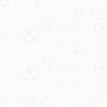
遭遇挑战。而在斯诺克领域，奥沙利文本人就曾在年轻
时击败过当时的顶尖选手。如今，赵心童的表现让人看
到了新一代球员崛起的希望。
这场比赛的结果提醒我们，无论多么伟大的运动员，都
会有不在状态的时候。而对于赵心童来说，这次胜利不
仅是实力的证明，更是对他未来发展的巨大激励。他的
冷静和专注，让人们对他的未来充满了期待。
四、启示：竞技体育的无常与魅力
竞技体育的魅力就在于它的不确定性。即使是像奥沙利
文这样的传奇人物，也无法永远保持巅峰状态。这场比
赛不仅让我们见证了赵心童的崛起，也让我们重新审视
了“火箭”面临的挑战。或许，这种暂时的低谷正是他重
新调整、找回自我的契机。