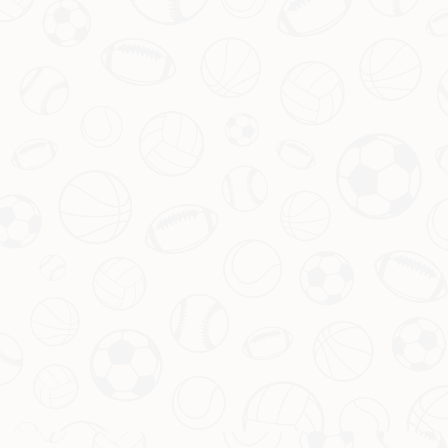
无论如何，这场对决都将成为斯诺克历史上的经典一
幕。赵心童用实力证明了自己，而奥 sand利文的苦涩表
情则提醒着我们，即便是最伟大的冠军，也有脆弱的一