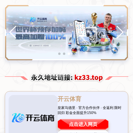
！奥沙利文状态低迷，被赵心童连胜八
局，赛中苦涩表情频现
发布时间：2026-06-19T20:00:01+08:00
引言：一场令人意外的斯诺克对决
在斯诺克赛场上，罗尼·奥沙利文的名字几乎是无敌的象