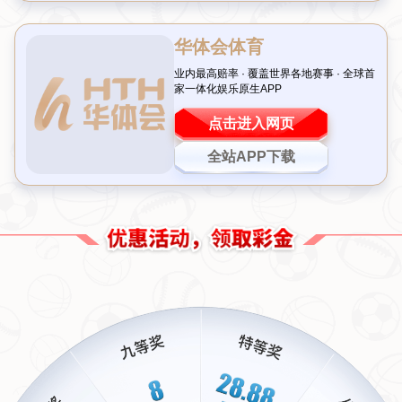
场上的表现也显得异常挣扎。从镜头中可以清晰看到，
奥沙利文的脸上写满了无奈，甚至多次摇头叹息，这种
罕见的
苦闷表情
成为赛后热议的焦点。
反观赵心童，这位年轻的中国选手在比赛中展现了极高
的专注度和技术水平。他的每一次击球都精准而果断，
完全没有给对手喘息的机会。这场比赛无疑是赵心童职
业生涯中的一个高光时刻，也让更多人开始关注这位潜
力无限的新星。
二、奥沙利文为何不在状态？
作为斯诺克历史上最伟大的球员之一，奥沙利文的失常
表现引发了诸多猜测。首先，从技术层面来看，他的发
挥明显低于预期。无论是长台进攻还是防守策略，都显