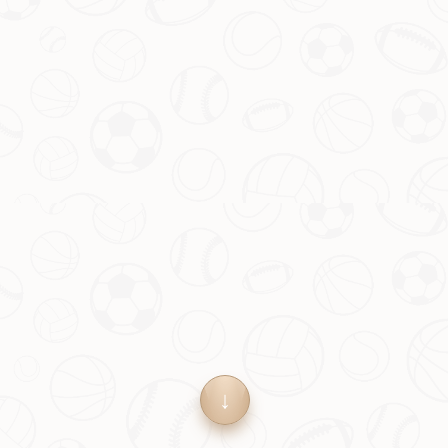
并非唯一选择，继续战斗也能书写辉煌。
从更广义的角度看，这次事件也让人们重新审视了“老
将”的价值。在现代足球中，许多俱乐部倾向于培养年
轻血液，但像pépé这样的存在提醒着我们，经验和领袖
气质同样不可或缺。
站点导航：
足球世界俱乐部杯2025官方买球平台-世俱
杯赛事预测 Fifa Club World Cup
上一篇：体彩携手体育明星开启“燃动世界杯”直播互动
下一篇：【洞察】苏杯四连冠 国羽老将新秀齐发力稳健前行
Copyright 2024
问鼎娱乐官方APP下载-Wending 网页版登录入
口
All Rights by
问鼎娱乐