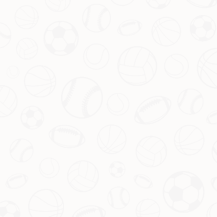
影响深远：激励新一代球员
pépe此次打破记录，不仅仅是一个人的胜利，更是对整
个足坛的一种激励。他的表现告诉年轻一代，即使面对
年龄增长、伤病困扰，只要保持信念和努力，就有可能
创造属于自己的奇迹。同时，对于那些即将步入生涯暮
年的球员来说，ぺpè的故事无疑是一剂强心针——退役