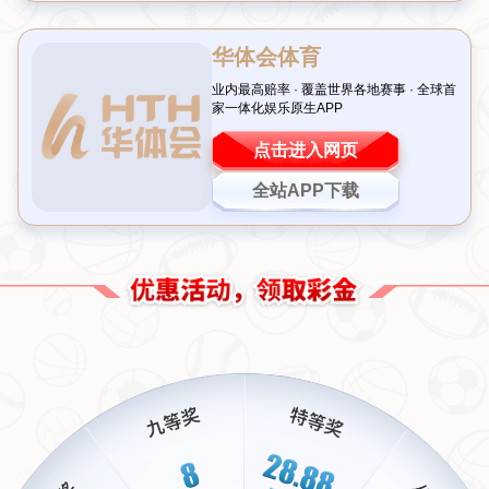
都以为比赛将以平局收场时，佩佩挺身而出。他利用一
次角球机会，高高跃起，以一记精准的头球攻破对手大
门。这一刻，不仅让全场球迷沸腾，也让佩佩的名字再
次被载入史册。相比之下，此前的欧冠最年长进球纪录
保持者托蒂是在
38岁零59天
时完成的，而佩佩用实际行
动证明了“老将不老”。
值得一提的是，这并不是佩佩职业生涯中第一次展现惊
人状态。作为一名后卫，他不仅防守稳健，更能在关键
时刻为球队贡献进攻火力。这次破门，正是他多年经验
和身体素质的集中体现。
不老的斗志：年龄不是限制
对于许多职业球员来说，35岁往往是职业生涯的分水