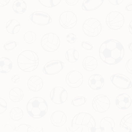
很多人好奇，为什么像佩pé这样的老将还能保持如此高
的竞技状态？答案或许在于他的职业态度。据悉，无论
是训练还是日常生活，ペpe始终对自己严格要求。他注
重饮食健康，坚持科学的恢复训练，甚至会在比赛结束
后加练体能。这种自律，正是他能够在
40岁高龄
依然屹
立于欧冠舞台的关键。
此外，作为一名经验丰富的后卫，pépe对比赛的阅读能
力和战术执行力也在不断提升。他不再单纯依靠速度，
而是更多地依靠位置感和预判，这也是他能在关键时刻
完成头球破门的重要原因。