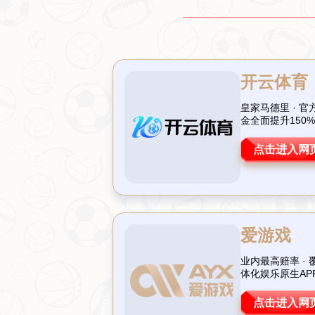
前言：神勇守门员的高光时刻！
无论是职业联赛还是顶级国际比赛，足球场上往往
日，中国国家队门将颜骏凌在一次比赛中完成了令
三连扑背后的能力体现是什么？
首先要明确的是，“三连扑”的实质并非单纯靠运
度。尤其是在面对快速射门和多点进攻时，一名守
*案例分析：*以此次“颜骏凌三连扑”为例，在短
做到了不拖泥带水，与现代足球对高节奏、防线稳
心理素质与临场发挥同样不可或缺
谈到这样的精彩表现，我们不得忽略另一层面——
分应答，显然表明颜骏凌心态冷静且专注。他具备