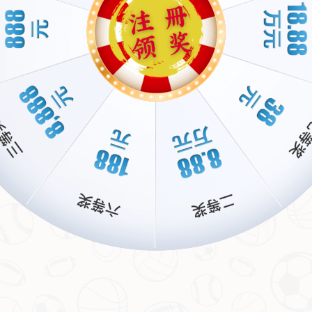
PP下载-开云娱乐登录入口地址
000万