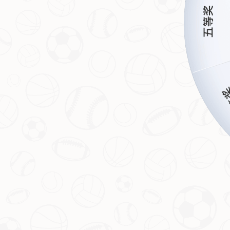
热门推荐：
开云体育（Kaiyun Sports）官网A
上一篇：德天空：维尔茨或投拜仁，签约5年年薪高达2