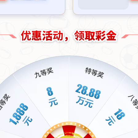
一些年轻选手可能因犹豫错过最佳保护站位。但显然，这一点在此役中的
为主动位置使这波防御圆满结束。另外，与合作观念密切相关部分可为其
目前公认两项杰出处如诺伊尔（拜仁）阿利松经常获得普遍头条进行震撼同