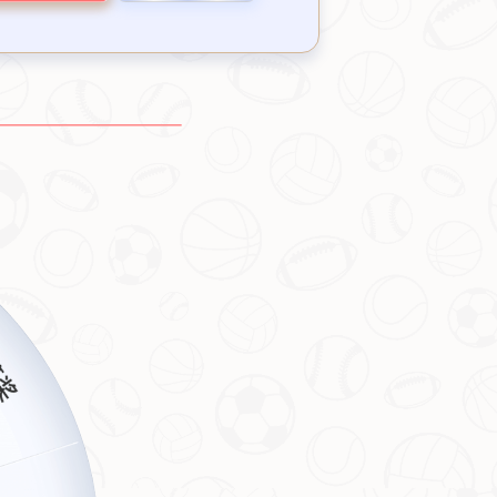
中国国脚几乎未见存在。每个细小环节配合默契，从
他新人提供良好示范方向
样极致画比照