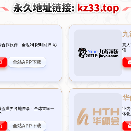
需要英雄挺身而出。而对于守门员来说，一个关键的扑救不仅能拯救球队
人称赞的“三连扑”，究竟这一表现意味着什么，他真的达到了世界一流吗
气，而是综合实力的一次集中展现。从技术层面看，连续完成3次关键性拦
门员能否判断最危险区域，并及时调整身形至关重要。
时间内他先后用手臂挡下一记远射、侧卧下压封堵低平球，再敏捷起身化
定性的要求完全吻合。这说明他的稳健技术让人印象深刻，也让人看到亚
心理素质。在大多数情况下，多重威胁来源于对方持续施压，如果没有超凡
一种非常特别的大心脏属性，这是很多成功型运动员必备修炼之一。