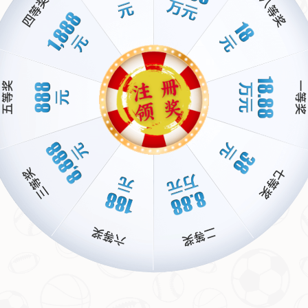
遗。面对对手的高强度压迫， gray bear（灰熊）未能及
时调整策略，反而显得束手无策。
以最近一场比赛为例，对手通过快速轮转和精准三分球
不断拉开比分，而灰熊队的应对却显得迟缓，甚至在关
键时刻放弃了有效的联防策略。
这种战术上的被动，让
他们在比赛中毫无还手之力
。可以说，伤病和失误的双
重夹击，已经让这支队伍失去了往日的风采。
三、横扫危机：心理阴影成最
大敌人
连续的大比分失利，不仅影响了 gray bear（灰熊）的士
气，也给球员带来了巨大的心理负担。篮球是一项需要
信心和斗志的运动，一旦球队陷入自我怀疑，往往会陷